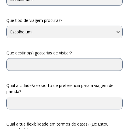
Que tipo de viagem procuras?
Que destino(s) gostarias de visitar?
Qual a cidade/aeroporto de preferência para a viagem de
partida?
Qual a tua flexibilidade em termos de datas? (Ex: Estou