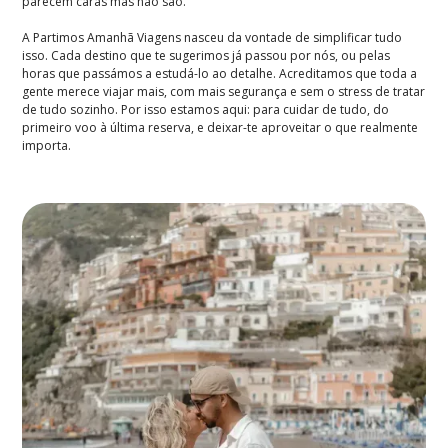
parecem caras mas não são.
A Partimos Amanhã Viagens nasceu da vontade de simplificar tudo
isso. Cada destino que te sugerimos já passou por nós, ou pelas
horas que passámos a estudá-lo ao detalhe. Acreditamos que toda a
gente merece viajar mais, com mais segurança e sem o stress de tratar
de tudo sozinho. Por isso estamos aqui: para cuidar de tudo, do
primeiro voo à última reserva, e deixar-te aproveitar o que realmente
importa.