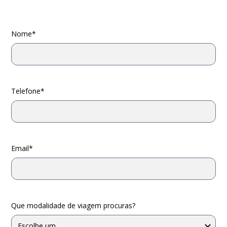
Nome*
Telefone*
Email*
Que modalidade de viagem procuras?