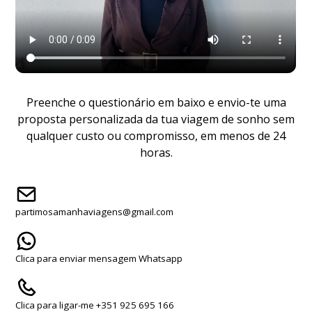
Preenche o questionário em baixo e envio-te uma
proposta personalizada da tua viagem de sonho sem
qualquer custo ou compromisso, em menos de 24
horas.
partimosamanhaviagens@gmail.com
Clica para enviar mensagem Whatsapp
Clica para ligar-me +351 925 695 166