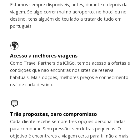
Estamos sempre disponíveis, antes, durante e depois da
viagem. Se algo correr mal no aeroporto, no hotel ou no
destino, tens alguém do teu lado a tratar de tudo em
português.
🌍
Acesso a melhores viagens
Como Travel Partners da iCliGo, temos acesso a ofertas e
condições que não encontras nos sites de reserva
habituais. Mais opções, melhores preços e conhecimento
real de cada destino.
💬
Três propostas, zero compromisso
Cada cliente recebe sempre três opções personalizadas
para comparar. Sem pressão, sem letras pequenas. O
objetivo é encontrares a viagem certa para ti, não a mais