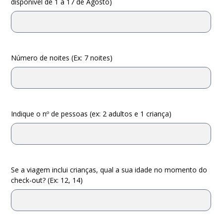
disponível de 1 a 17 de Agosto)
Número de noites (Ex: 7 noites)
Indique o nº de pessoas (ex: 2 adultos e 1 criança)
Se a viagem inclui crianças, qual a sua idade no momento do
check-out? (Ex: 12, 14)