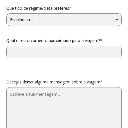
Que tipo de regime/dieta preferes?
Qual o teu orçamento aproximado para a viagem?*
Desejas deixar alguma mensagem sobre a viagem?