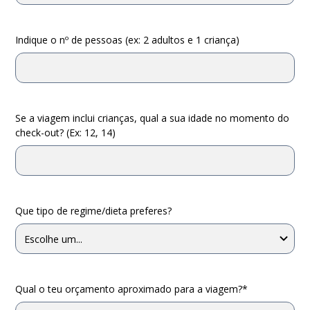
Indique o nº de pessoas (ex: 2 adultos e 1 criança)
Se a viagem inclui crianças, qual a sua idade no momento do
check-out? (Ex: 12, 14)
Que tipo de regime/dieta preferes?
Qual o teu orçamento aproximado para a viagem?*