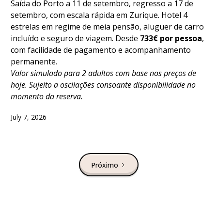
Saída do Porto a 11 de setembro, regresso a 17 de
setembro, com escala rápida em Zurique. Hotel 4
estrelas em regime de meia pensão, aluguer de carro
incluído e seguro de viagem. Desde
733€ por pessoa
,
com facilidade de pagamento e acompanhamento
permanente.
Valor simulado para 2 adultos com base nos preços de
hoje. Sujeito a oscilações consoante disponibilidade no
momento da reserva.
July 7, 2026
Próximo