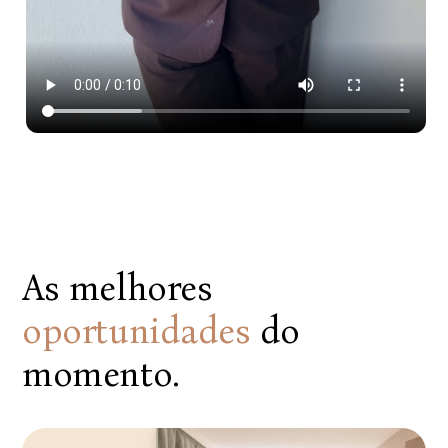
As melhores
oportunidades
do
momento.