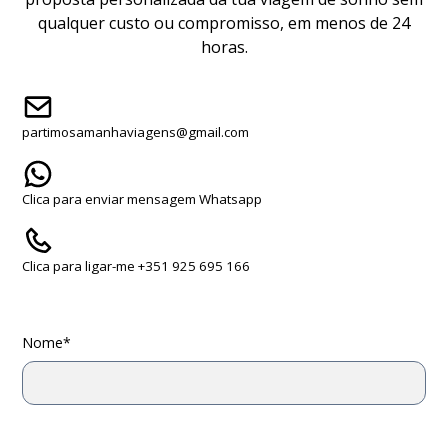
qualquer custo ou compromisso, em menos de 24
horas.
partimosamanhaviagens@gmail.com
Clica para enviar mensagem Whatsapp
Clica para ligar-me +351 925 695 166
Nome*