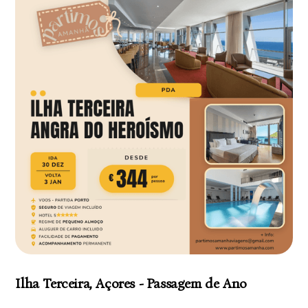
Ilha Terceira, Açores - Passagem de Ano