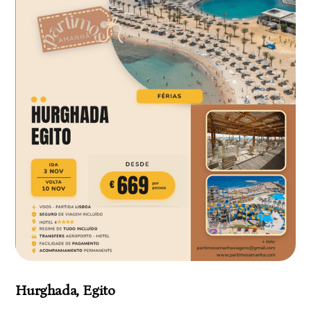
Hurghada, Egito