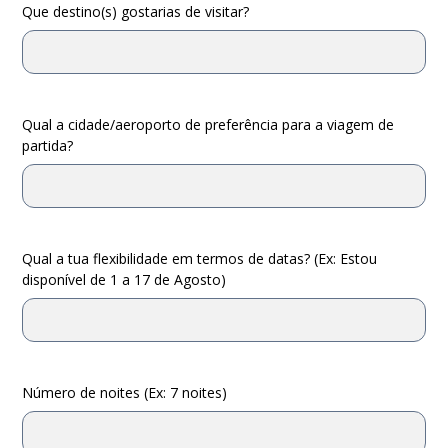
Que destino(s) gostarias de visitar?
Qual a cidade/aeroporto de preferência para a viagem de
partida?
Qual a tua flexibilidade em termos de datas? (Ex: Estou
disponível de 1 a 17 de Agosto)
Número de noites (Ex: 7 noites)