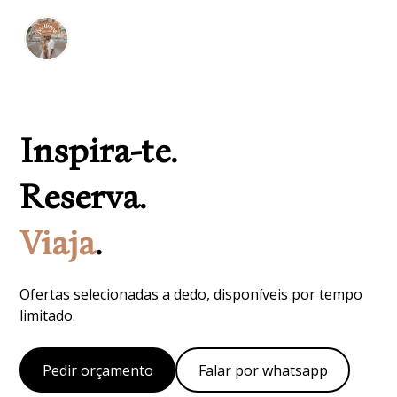
Inspira-te.
Reserva.
Viaja
.
Ofertas selecionadas a dedo, disponíveis por tempo
limitado.
Pedir orçamento
Falar por whatsapp