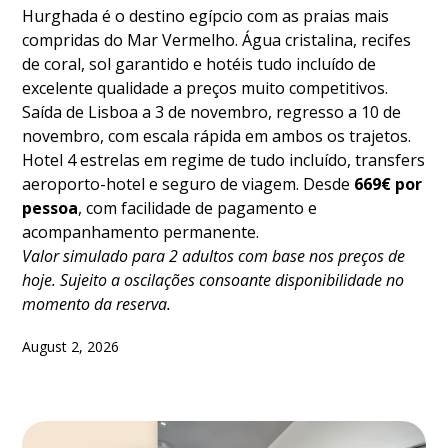
Hurghada é o destino egípcio com as praias mais
compridas do Mar Vermelho. Água cristalina, recifes
de coral, sol garantido e hotéis tudo incluído de
excelente qualidade a preços muito competitivos.
Saída de Lisboa a 3 de novembro, regresso a 10 de
novembro, com escala rápida em ambos os trajetos.
Hotel 4 estrelas em regime de tudo incluído, transfers
aeroporto-hotel e seguro de viagem. Desde
669€ por
pessoa
, com facilidade de pagamento e
acompanhamento permanente.
Valor simulado para 2 adultos com base nos preços de
hoje. Sujeito a oscilações consoante disponibilidade no
momento da reserva.
August 2, 2026