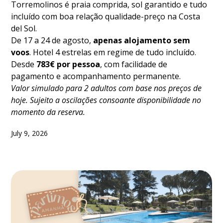
Torremolinos é praia comprida, sol garantido e tudo
incluído com boa relação qualidade-preço na Costa
del Sol.
De 17 a 24 de agosto,
apenas alojamento sem
voos
. Hotel 4 estrelas em regime de tudo incluído.
Desde
783€ por pessoa
, com facilidade de
pagamento e acompanhamento permanente.
Valor simulado para 2 adultos com base nos preços de
hoje. Sujeito a oscilações consoante disponibilidade no
momento da reserva.
July 9, 2026