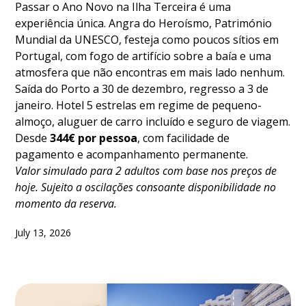
Passar o Ano Novo na Ilha Terceira é uma
experiência única. Angra do Heroísmo, Património
Mundial da UNESCO, festeja como poucos sítios em
Portugal, com fogo de artifício sobre a baía e uma
atmosfera que não encontras em mais lado nenhum.
Saída do Porto a 30 de dezembro, regresso a 3 de
janeiro. Hotel 5 estrelas em regime de pequeno-
almoço, aluguer de carro incluído e seguro de viagem.
Desde
344€ por pessoa
, com facilidade de
pagamento e acompanhamento permanente.
Valor simulado para 2 adultos com base nos preços de
hoje. Sujeito a oscilações consoante disponibilidade no
momento da reserva.
July 13, 2026