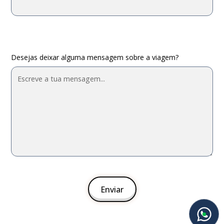
Desejas deixar alguma mensagem sobre a viagem?