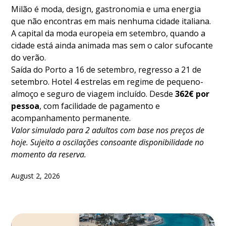
Milão é moda, design, gastronomia e uma energia
que não encontras em mais nenhuma cidade italiana.
A capital da moda europeia em setembro, quando a
cidade está ainda animada mas sem o calor sufocante
do verão.
Saída do Porto a 16 de setembro, regresso a 21 de
setembro. Hotel 4 estrelas em regime de pequeno-
almoço e seguro de viagem incluído. Desde
362€ por
pessoa
, com facilidade de pagamento e
acompanhamento permanente.
Valor simulado para 2 adultos com base nos preços de
hoje. Sujeito a oscilações consoante disponibilidade no
momento da reserva.
August 2, 2026