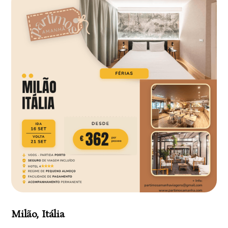
Milão, Itália