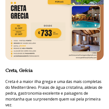
Creta, Grécia
Creta é a maior ilha grega e uma das mais completas
do Mediterrâneo. Praias de água cristalina, aldeias de
pedra, gastronomia excelente e paisagens de
montanha que surpreendem quem vai pela primeira
vez.