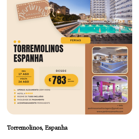
Torremolinos, Espanha