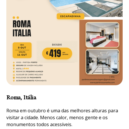
Roma, Itália
Roma em outubro é uma das melhores alturas para
visitar a cidade. Menos calor, menos gente e os
monumentos todos acessíveis.