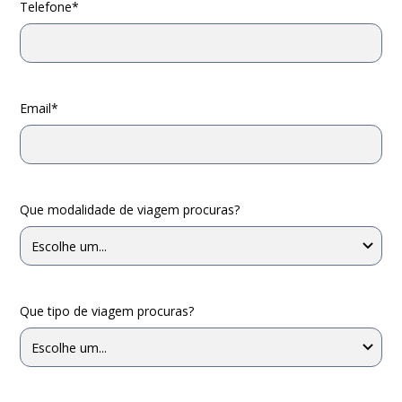
Telefone*
Email*
Que modalidade de viagem procuras?
Que tipo de viagem procuras?