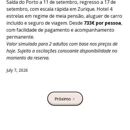
Saída do Porto a 11 de setembro, regresso a 17 de
setembro, com escala rápida em Zurique. Hotel 4
estrelas em regime de meia pensão, aluguer de carro
incluído e seguro de viagem. Desde
733€ por pessoa
,
com facilidade de pagamento e acompanhamento
permanente.
Valor simulado para 2 adultos com base nos preços de
hoje. Sujeito a oscilações consoante disponibilidade no
momento da reserva.
July 7, 2026
Próximo