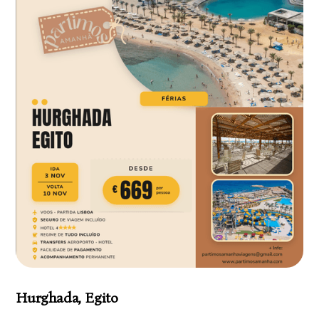
Hurghada, Egito