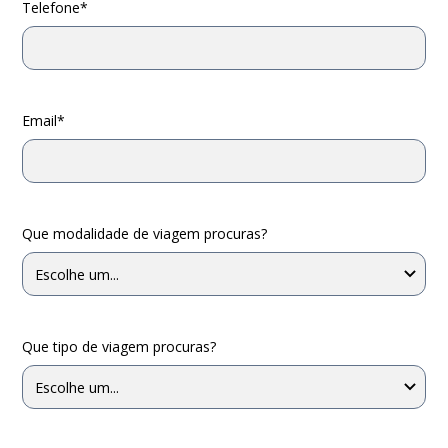
Telefone*
Email*
Que modalidade de viagem procuras?
Que tipo de viagem procuras?