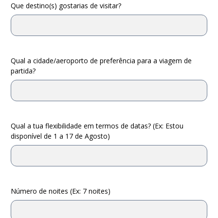
Que destino(s) gostarias de visitar?
Qual a cidade/aeroporto de preferência para a viagem de
partida?
Qual a tua flexibilidade em termos de datas? (Ex: Estou
disponível de 1 a 17 de Agosto)
Número de noites (Ex: 7 noites)