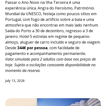
Passar o Ano Novo na Ilha Terceira é uma
experiência única. Angra do Heroísmo, Património
Mundial da UNESCO, festeja como poucos sítios em
Portugal, com fogo de artifício sobre a baía e uma
atmosfera que não encontras em mais lado nenhum.
Saída do Porto a 30 de dezembro, regresso a 3 de
janeiro. Hotel 5 estrelas em regime de pequeno-
almoço, aluguer de carro incluído e seguro de viagem.
Desde
344€ por pessoa
, com facilidade de
pagamento e acompanhamento permanente.
Valor simulado para 2 adultos com base nos preços de
hoje. Sujeito a oscilações consoante disponibilidade no
momento da reserva.
July 13, 2026