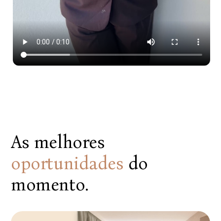
As melhores
oportunidades
do
momento.