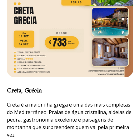
Creta, Grécia
Creta é a maior ilha grega e uma das mais completas
do Mediterrâneo. Praias de água cristalina, aldeias de
pedra, gastronomia excelente e paisagens de
montanha que surpreendem quem vai pela primeira
vez.