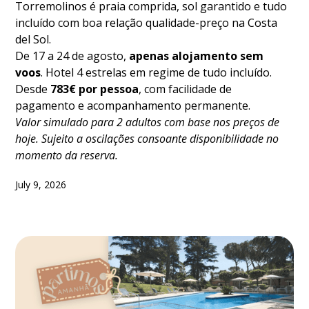
Torremolinos é praia comprida, sol garantido e tudo
incluído com boa relação qualidade-preço na Costa
del Sol.
De 17 a 24 de agosto,
apenas alojamento sem
voos
. Hotel 4 estrelas em regime de tudo incluído.
Desde
783€ por pessoa
, com facilidade de
pagamento e acompanhamento permanente.
Valor simulado para 2 adultos com base nos preços de
hoje. Sujeito a oscilações consoante disponibilidade no
momento da reserva.
July 9, 2026