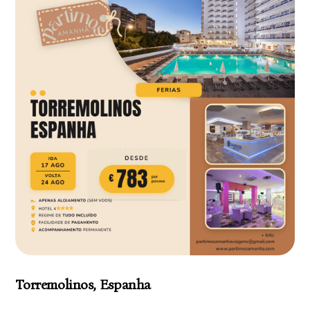
Torremolinos, Espanha