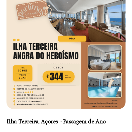
Ilha Terceira, Açores - Passagem de Ano