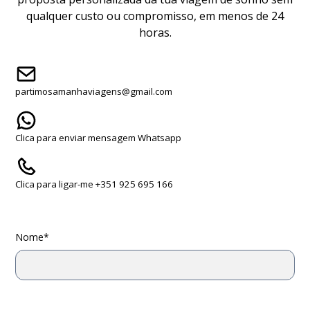
qualquer custo ou compromisso, em menos de 24
horas.
partimosamanhaviagens@gmail.com
Clica para enviar mensagem Whatsapp
Clica para ligar-me +351 925 695 166
Nome*