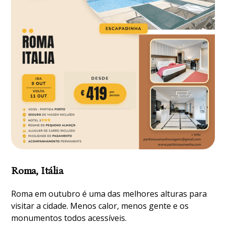
Roma, Itália
Roma em outubro é uma das melhores alturas para
visitar a cidade. Menos calor, menos gente e os
monumentos todos acessíveis.