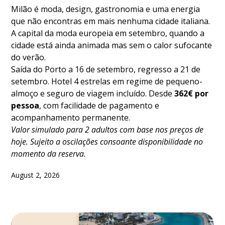
Milão é moda, design, gastronomia e uma energia
que não encontras em mais nenhuma cidade italiana.
A capital da moda europeia em setembro, quando a
cidade está ainda animada mas sem o calor sufocante
do verão.
Saída do Porto a 16 de setembro, regresso a 21 de
setembro. Hotel 4 estrelas em regime de pequeno-
almoço e seguro de viagem incluído. Desde
362€ por
pessoa
, com facilidade de pagamento e
acompanhamento permanente.
Valor simulado para 2 adultos com base nos preços de
hoje. Sujeito a oscilações consoante disponibilidade no
momento da reserva.
August 2, 2026