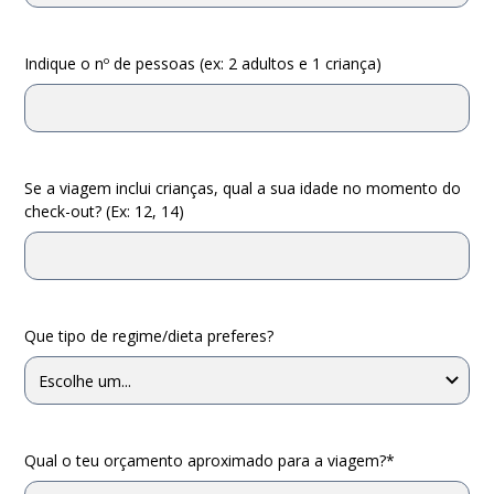
Indique o nº de pessoas (ex: 2 adultos e 1 criança)
Se a viagem inclui crianças, qual a sua idade no momento do
check-out? (Ex: 12, 14)
Que tipo de regime/dieta preferes?
Qual o teu orçamento aproximado para a viagem?*