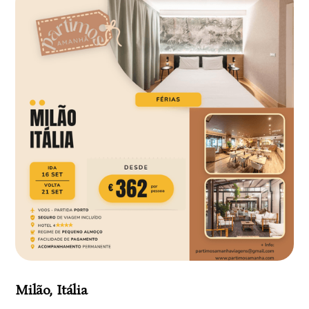
Milão, Itália