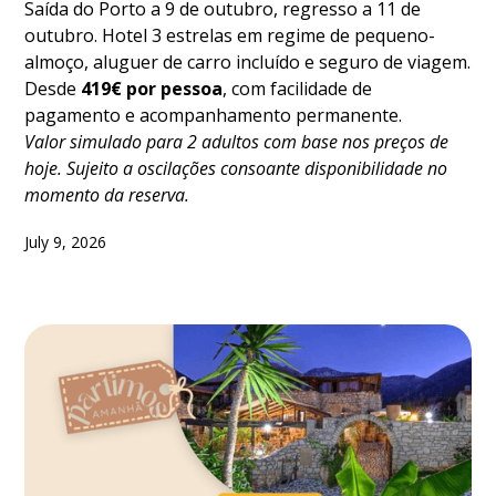
Saída do Porto a 9 de outubro, regresso a 11 de
outubro. Hotel 3 estrelas em regime de pequeno-
almoço, aluguer de carro incluído e seguro de viagem.
Desde
419€ por pessoa
, com facilidade de
pagamento e acompanhamento permanente.
Valor simulado para 2 adultos com base nos preços de
hoje. Sujeito a oscilações consoante disponibilidade no
momento da reserva.
July 9, 2026