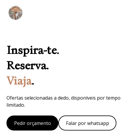
Inspira-te.
Reserva.
Viaja
.
Ofertas selecionadas a dedo, disponíveis por tempo
limitado.
Pedir orçamento
Falar por whatsapp