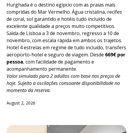
Hurghada é o destino egípcio com as praias mais
compridas do Mar Vermelho. Água cristalina, recifes
de coral, sol garantido e hotéis tudo incluído de
excelente qualidade a preços muito competitivos.
Saída de Lisboa a 3 de novembro, regresso a 10 de
novembro, com escala rápida em ambos os trajetos.
Hotel 4 estrelas em regime de tudo incluído, transfers
aeroporto-hotel e seguro de viagem. Desde
669€ por
pessoa
, com facilidade de pagamento e
acompanhamento permanente.
Valor simulado para 2 adultos com base nos preços de
hoje. Sujeito a oscilações consoante disponibilidade no
momento da reserva.
August 2, 2026