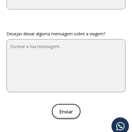
Desejas deixar alguma mensagem sobre a viagem?