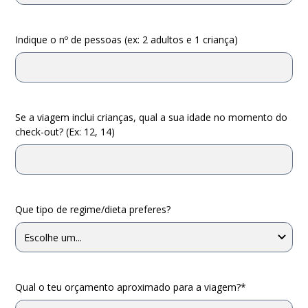
Indique o nº de pessoas (ex: 2 adultos e 1 criança)
Se a viagem inclui crianças, qual a sua idade no momento do
check-out? (Ex: 12, 14)
Que tipo de regime/dieta preferes?
Qual o teu orçamento aproximado para a viagem?*