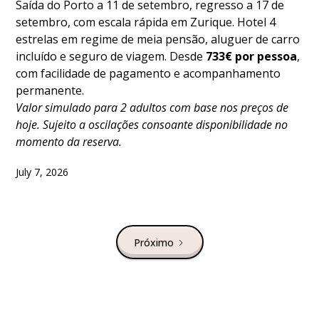
Saída do Porto a 11 de setembro, regresso a 17 de
setembro, com escala rápida em Zurique. Hotel 4
estrelas em regime de meia pensão, aluguer de carro
incluído e seguro de viagem. Desde
733€ por pessoa
,
com facilidade de pagamento e acompanhamento
permanente.
Valor simulado para 2 adultos com base nos preços de
hoje. Sujeito a oscilações consoante disponibilidade no
momento da reserva.
July 7, 2026
Próximo