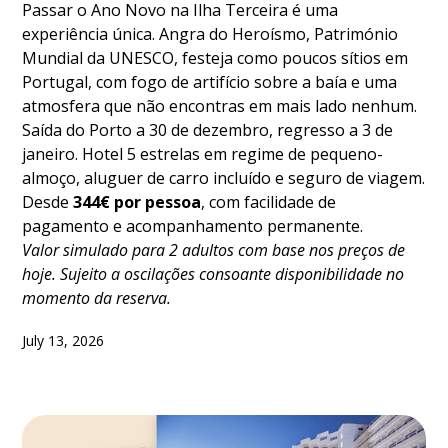
Passar o Ano Novo na Ilha Terceira é uma
experiência única. Angra do Heroísmo, Património
Mundial da UNESCO, festeja como poucos sítios em
Portugal, com fogo de artifício sobre a baía e uma
atmosfera que não encontras em mais lado nenhum.
Saída do Porto a 30 de dezembro, regresso a 3 de
janeiro. Hotel 5 estrelas em regime de pequeno-
almoço, aluguer de carro incluído e seguro de viagem.
Desde
344€ por pessoa
, com facilidade de
pagamento e acompanhamento permanente.
Valor simulado para 2 adultos com base nos preços de
hoje. Sujeito a oscilações consoante disponibilidade no
momento da reserva.
July 13, 2026