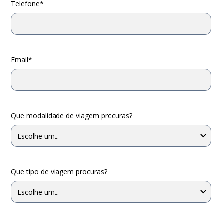
Telefone*
Email*
Que modalidade de viagem procuras?
Que tipo de viagem procuras?