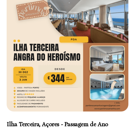
Ilha Terceira, Açores - Passagem de Ano