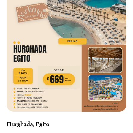
Hurghada, Egito