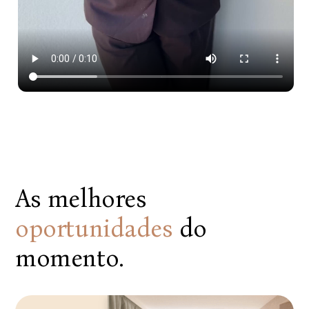
As melhores
oportunidades
do
momento.