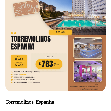
Torremolinos, Espanha