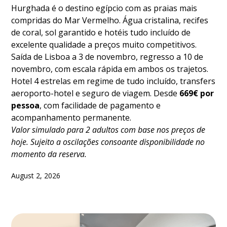
Hurghada é o destino egípcio com as praias mais
compridas do Mar Vermelho. Água cristalina, recifes
de coral, sol garantido e hotéis tudo incluído de
excelente qualidade a preços muito competitivos.
Saída de Lisboa a 3 de novembro, regresso a 10 de
novembro, com escala rápida em ambos os trajetos.
Hotel 4 estrelas em regime de tudo incluído, transfers
aeroporto-hotel e seguro de viagem. Desde
669€ por
pessoa
, com facilidade de pagamento e
acompanhamento permanente.
Valor simulado para 2 adultos com base nos preços de
hoje. Sujeito a oscilações consoante disponibilidade no
momento da reserva.
August 2, 2026