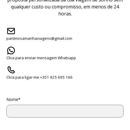
qualquer custo ou compromisso, em menos de 24
horas.
partimosamanhaviagens@gmail.com
Clica para enviar mensagem Whatsapp
Clica para ligar-me +351 925 695 166
Nome*