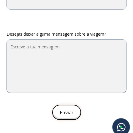
Desejas deixar alguma mensagem sobre a viagem?