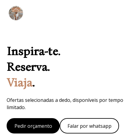
Inspira-te.
Reserva.
Viaja
.
Ofertas selecionadas a dedo, disponíveis por tempo
limitado.
Pedir orçamento
Falar por whatsapp