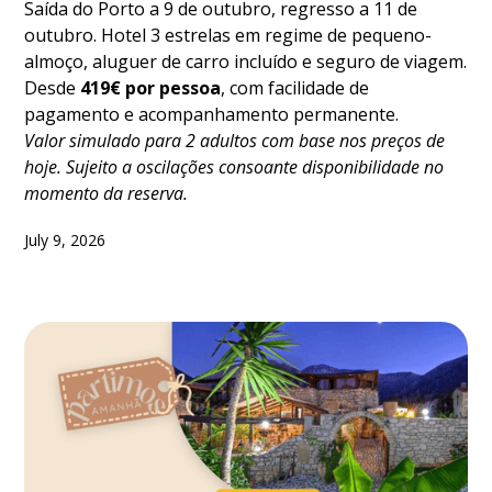
Saída do Porto a 9 de outubro, regresso a 11 de
outubro. Hotel 3 estrelas em regime de pequeno-
almoço, aluguer de carro incluído e seguro de viagem.
Desde
419€ por pessoa
, com facilidade de
pagamento e acompanhamento permanente.
Valor simulado para 2 adultos com base nos preços de
hoje. Sujeito a oscilações consoante disponibilidade no
momento da reserva.
July 9, 2026