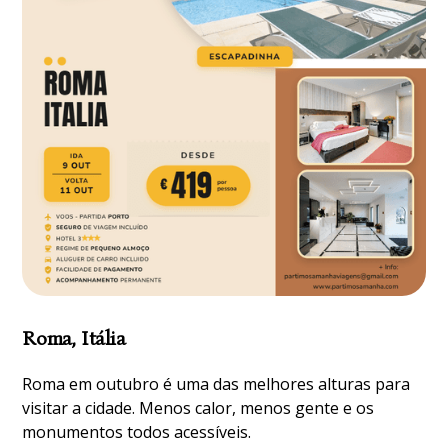
Roma, Itália
Roma em outubro é uma das melhores alturas para
visitar a cidade. Menos calor, menos gente e os
monumentos todos acessíveis.