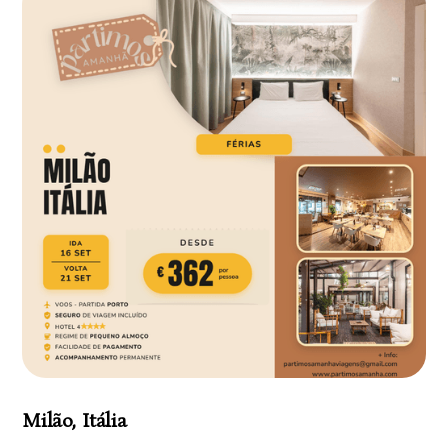
Milão, Itália