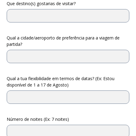
Que destino(s) gostarias de visitar?
Qual a cidade/aeroporto de preferência para a viagem de
partida?
Qual a tua flexibilidade em termos de datas? (Ex: Estou
disponível de 1 a 17 de Agosto)
Número de noites (Ex: 7 noites)