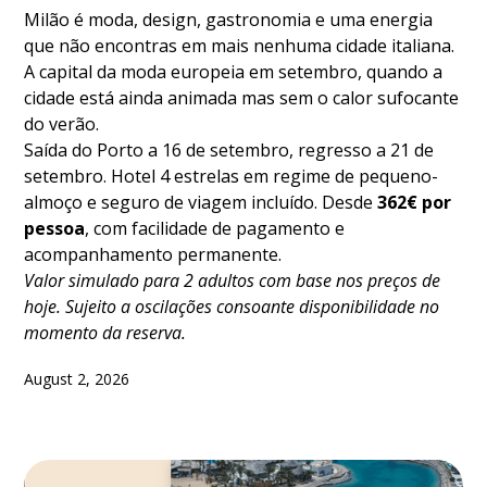
Milão é moda, design, gastronomia e uma energia
que não encontras em mais nenhuma cidade italiana.
A capital da moda europeia em setembro, quando a
cidade está ainda animada mas sem o calor sufocante
do verão.
Saída do Porto a 16 de setembro, regresso a 21 de
setembro. Hotel 4 estrelas em regime de pequeno-
almoço e seguro de viagem incluído. Desde
362€ por
pessoa
, com facilidade de pagamento e
acompanhamento permanente.
Valor simulado para 2 adultos com base nos preços de
hoje. Sujeito a oscilações consoante disponibilidade no
momento da reserva.
August 2, 2026