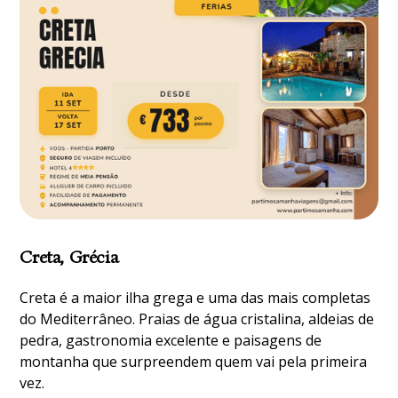
Creta, Grécia
Creta é a maior ilha grega e uma das mais completas
do Mediterrâneo. Praias de água cristalina, aldeias de
pedra, gastronomia excelente e paisagens de
montanha que surpreendem quem vai pela primeira
vez.