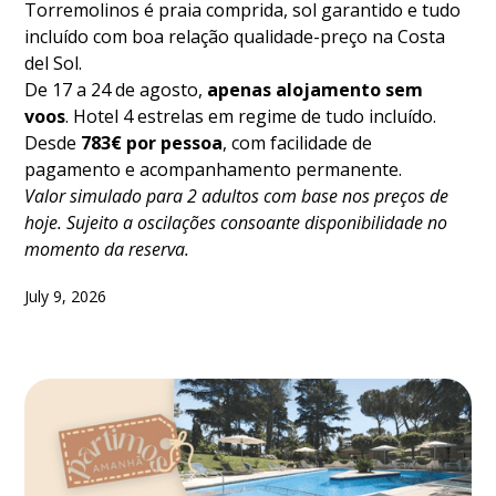
Torremolinos é praia comprida, sol garantido e tudo
incluído com boa relação qualidade-preço na Costa
del Sol.
De 17 a 24 de agosto,
apenas alojamento sem
voos
. Hotel 4 estrelas em regime de tudo incluído.
Desde
783€ por pessoa
, com facilidade de
pagamento e acompanhamento permanente.
Valor simulado para 2 adultos com base nos preços de
hoje. Sujeito a oscilações consoante disponibilidade no
momento da reserva.
July 9, 2026