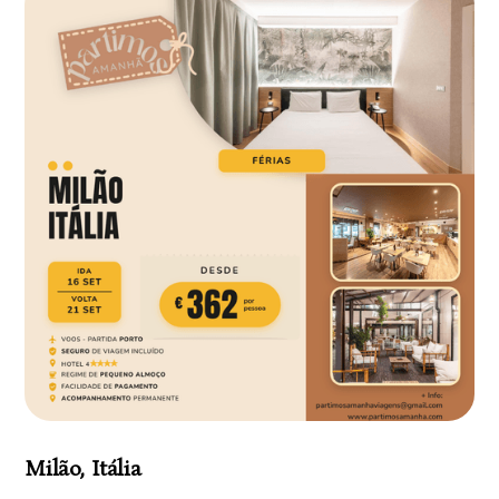
Milão, Itália