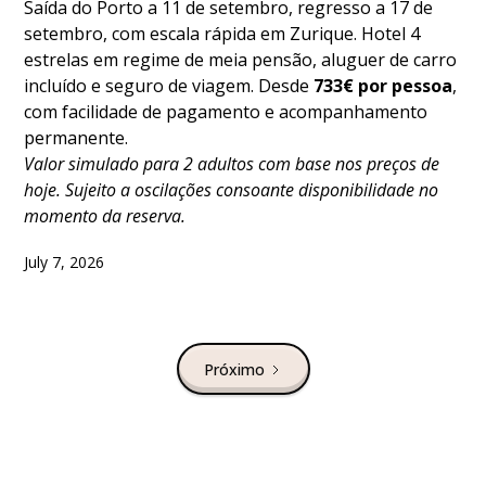
Saída do Porto a 11 de setembro, regresso a 17 de
setembro, com escala rápida em Zurique. Hotel 4
estrelas em regime de meia pensão, aluguer de carro
incluído e seguro de viagem. Desde
733€ por pessoa
,
com facilidade de pagamento e acompanhamento
permanente.
Valor simulado para 2 adultos com base nos preços de
hoje. Sujeito a oscilações consoante disponibilidade no
momento da reserva.
July 7, 2026
Próximo