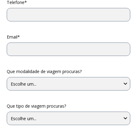
Telefone*
Email*
Que modalidade de viagem procuras?
Que tipo de viagem procuras?