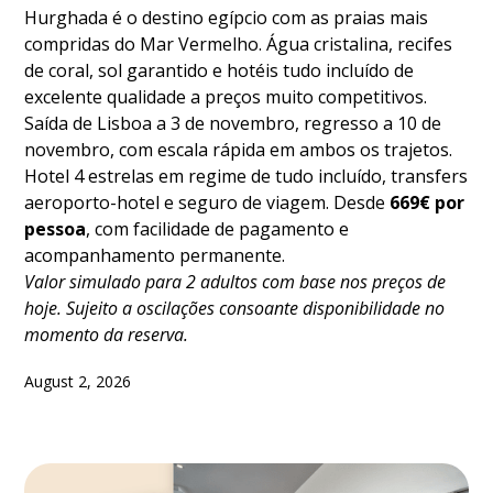
Hurghada é o destino egípcio com as praias mais
compridas do Mar Vermelho. Água cristalina, recifes
de coral, sol garantido e hotéis tudo incluído de
excelente qualidade a preços muito competitivos.
Saída de Lisboa a 3 de novembro, regresso a 10 de
novembro, com escala rápida em ambos os trajetos.
Hotel 4 estrelas em regime de tudo incluído, transfers
aeroporto-hotel e seguro de viagem. Desde
669€ por
pessoa
, com facilidade de pagamento e
acompanhamento permanente.
Valor simulado para 2 adultos com base nos preços de
hoje. Sujeito a oscilações consoante disponibilidade no
momento da reserva.
August 2, 2026