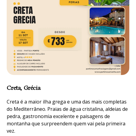
Creta, Grécia
Creta é a maior ilha grega e uma das mais completas
do Mediterrâneo. Praias de água cristalina, aldeias de
pedra, gastronomia excelente e paisagens de
montanha que surpreendem quem vai pela primeira
vez.