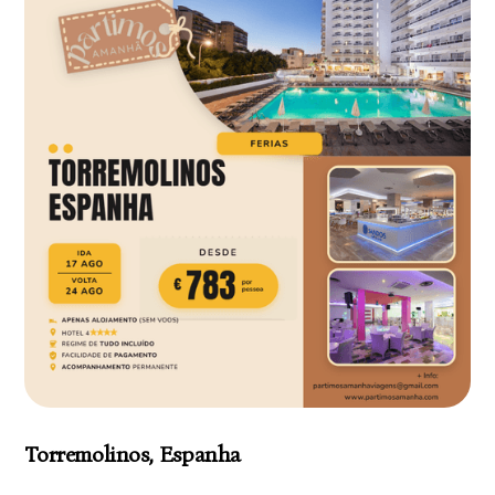
Torremolinos, Espanha