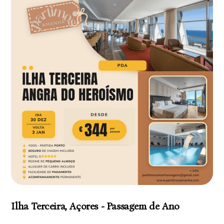
Ilha Terceira, Açores - Passagem de Ano