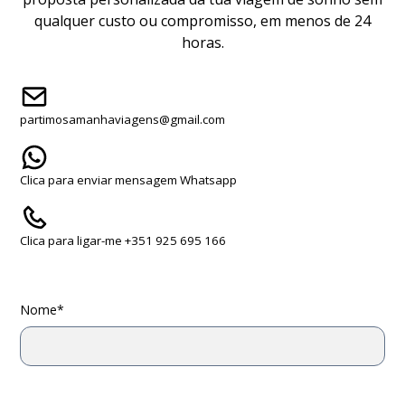
qualquer custo ou compromisso, em menos de 24
horas.
partimosamanhaviagens@gmail.com
Clica para enviar mensagem Whatsapp
Clica para ligar-me +351 925 695 166
Nome*