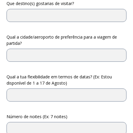
Que destino(s) gostarias de visitar?
Qual a cidade/aeroporto de preferência para a viagem de
partida?
Qual a tua flexibilidade em termos de datas? (Ex: Estou
disponível de 1 a 17 de Agosto)
Número de noites (Ex: 7 noites)