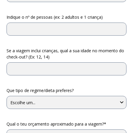
Indique o nº de pessoas (ex: 2 adultos e 1 criança)
Se a viagem inclui crianças, qual a sua idade no momento do
check-out? (Ex: 12, 14)
Que tipo de regime/dieta preferes?
Qual o teu orçamento aproximado para a viagem?*