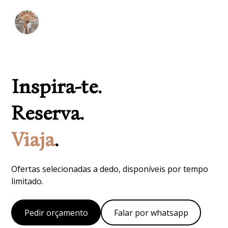
Inspira-te.
Reserva.
Viaja
.
Ofertas selecionadas a dedo, disponíveis por tempo
limitado.
Pedir orçamento
Falar por whatsapp