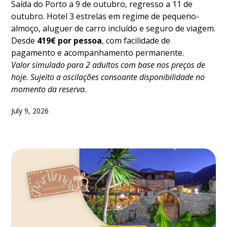
Saída do Porto a 9 de outubro, regresso a 11 de
outubro. Hotel 3 estrelas em regime de pequeno-
almoço, aluguer de carro incluído e seguro de viagem.
Desde
419€ por pessoa
, com facilidade de
pagamento e acompanhamento permanente.
Valor simulado para 2 adultos com base nos preços de
hoje. Sujeito a oscilações consoante disponibilidade no
momento da reserva.
July 9, 2026