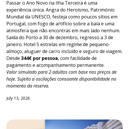
Passar o Ano Novo na Ilha Terceira é uma
experiência única. Angra do Heroísmo, Património
Mundial da UNESCO, festeja como poucos sítios em
Portugal, com fogo de artifício sobre a baía e uma
atmosfera que não encontras em mais lado nenhum.
Saída do Porto a 30 de dezembro, regresso a 3 de
janeiro. Hotel 5 estrelas em regime de pequeno-
almoço, aluguer de carro incluído e seguro de viagem.
Desde
344€ por pessoa
, com facilidade de
pagamento e acompanhamento permanente.
Valor simulado para 2 adultos com base nos preços de
hoje. Sujeito a oscilações consoante disponibilidade no
momento da reserva.
July 13, 2026