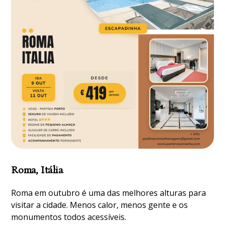
Roma, Itália
Roma em outubro é uma das melhores alturas para
visitar a cidade. Menos calor, menos gente e os
monumentos todos acessíveis.