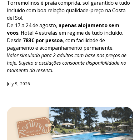
Torremolinos é praia comprida, sol garantido e tudo
incluído com boa relação qualidade-preço na Costa
del Sol.
De 17 a 24 de agosto,
apenas alojamento sem
voos
. Hotel 4 estrelas em regime de tudo incluído.
Desde
783€ por pessoa
, com facilidade de
pagamento e acompanhamento permanente.
Valor simulado para 2 adultos com base nos preços de
hoje. Sujeito a oscilações consoante disponibilidade no
momento da reserva.
July 9, 2026