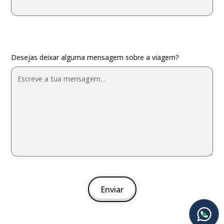
Desejas deixar alguma mensagem sobre a viagem?