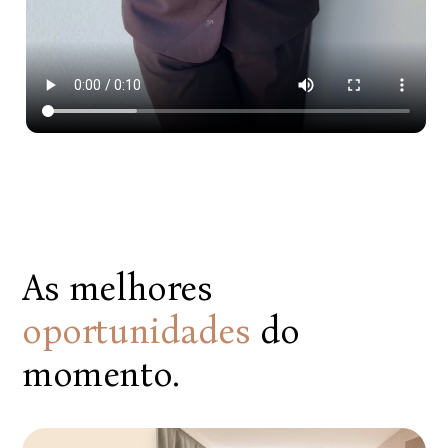
As melhores
oportunidades
do
momento.