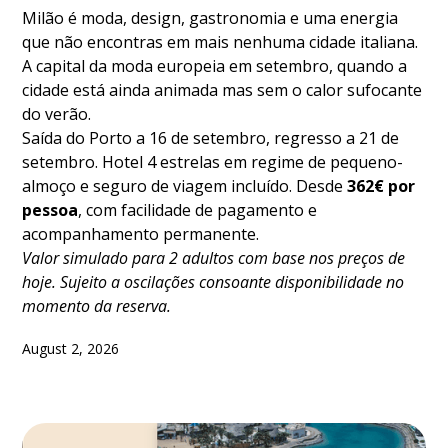
Milão é moda, design, gastronomia e uma energia
que não encontras em mais nenhuma cidade italiana.
A capital da moda europeia em setembro, quando a
cidade está ainda animada mas sem o calor sufocante
do verão.
Saída do Porto a 16 de setembro, regresso a 21 de
setembro. Hotel 4 estrelas em regime de pequeno-
almoço e seguro de viagem incluído. Desde
362€ por
pessoa
, com facilidade de pagamento e
acompanhamento permanente.
Valor simulado para 2 adultos com base nos preços de
hoje. Sujeito a oscilações consoante disponibilidade no
momento da reserva.
August 2, 2026