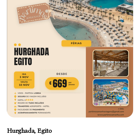
Hurghada, Egito