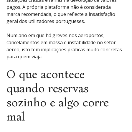
situações críticas e falhas na devolução de valores
pagos. A própria plataforma não é considerada
marca recomendada, o que reflecte a insatisfação
geral dos utilizadores portugueses.
Num ano em que há greves nos aeroportos,
cancelamentos em massa e instabilidade no setor
aéreo, isto tem implicações práticas muito concretas
para quem viaja.
O que acontece
quando reservas
sozinho e algo corre
mal