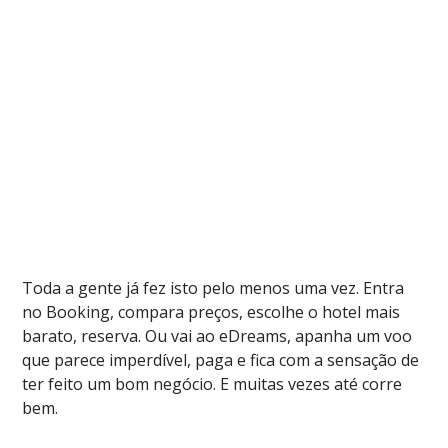
Toda a gente já fez isto pelo menos uma vez. Entra
no Booking, compara preços, escolhe o hotel mais
barato, reserva. Ou vai ao eDreams, apanha um voo
que parece imperdível, paga e fica com a sensação de
ter feito um bom negócio. E muitas vezes até corre
bem.