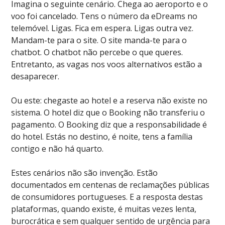
Imagina o seguinte cenário. Chega ao aeroporto e o
voo foi cancelado. Tens o número da eDreams no
telemóvel. Ligas. Fica em espera. Ligas outra vez.
Mandam-te para o site. O site manda-te para o
chatbot. O chatbot não percebe o que queres.
Entretanto, as vagas nos voos alternativos estão a
desaparecer.
Ou este: chegaste ao hotel e a reserva não existe no
sistema. O hotel diz que o Booking não transferiu o
pagamento. O Booking diz que a responsabilidade é
do hotel. Estás no destino, é noite, tens a família
contigo e não há quarto.
Estes cenários não são invenção. Estão
documentados em centenas de reclamações públicas
de consumidores portugueses. E a resposta destas
plataformas, quando existe, é muitas vezes lenta,
burocrática e sem qualquer sentido de urgência para