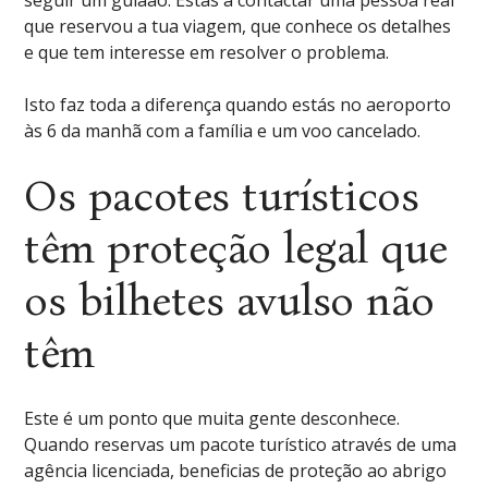
seguir um guiaão. Estás a contactar uma pessoa real
que reservou a tua viagem, que conhece os detalhes
e que tem interesse em resolver o problema.
Isto faz toda a diferença quando estás no aeroporto
às 6 da manhã com a família e um voo cancelado.
Os pacotes turísticos
têm proteção legal que
os bilhetes avulso não
têm
Este é um ponto que muita gente desconhece.
Quando reservas um pacote turístico através de uma
agência licenciada, beneficias de proteção ao abrigo