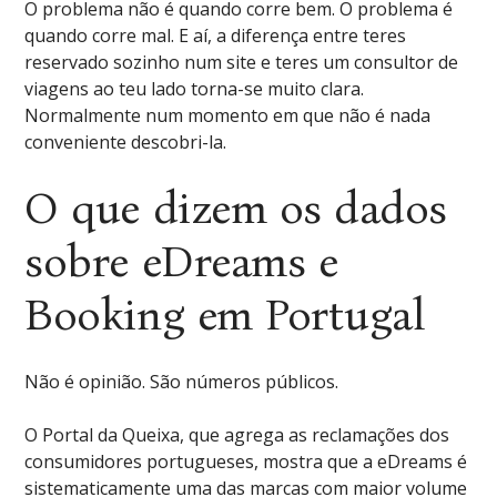
O problema não é quando corre bem. O problema é
quando corre mal. E aí, a diferença entre teres
reservado sozinho num site e teres um consultor de
viagens ao teu lado torna-se muito clara.
Normalmente num momento em que não é nada
conveniente descobri-la.
O que dizem os dados
sobre eDreams e
Booking em Portugal
Não é opinião. São números públicos.
O Portal da Queixa, que agrega as reclamações dos
consumidores portugueses, mostra que a eDreams é
sistematicamente uma das marcas com maior volume