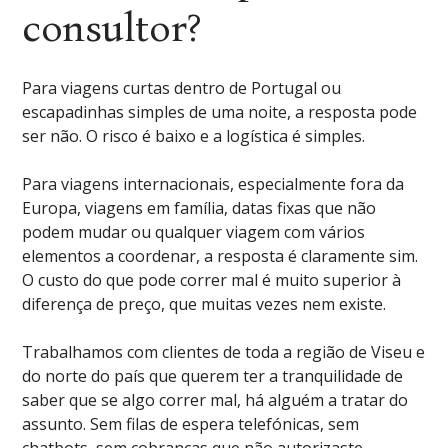
consultor?
Para viagens curtas dentro de Portugal ou
escapadinhas simples de uma noite, a resposta pode
ser não. O risco é baixo e a logística é simples.
Para viagens internacionais, especialmente fora da
Europa, viagens em família, datas fixas que não
podem mudar ou qualquer viagem com vários
elementos a coordenar, a resposta é claramente sim.
O custo do que pode correr mal é muito superior à
diferença de preço, que muitas vezes nem existe.
Trabalhamos com clientes de toda a região de Viseu e
do norte do país que querem ter a tranquilidade de
saber que se algo correr mal, há alguém a tratar do
assunto. Sem filas de espera telefónicas, sem