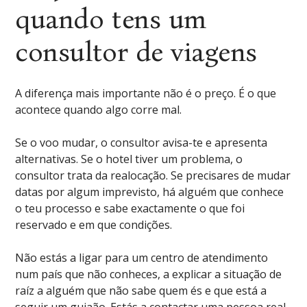
quando tens um
consultor de viagens
A diferença mais importante não é o preço. É o que
acontece quando algo corre mal.
Se o voo mudar, o consultor avisa-te e apresenta
alternativas. Se o hotel tiver um problema, o
consultor trata da realocação. Se precisares de mudar
datas por algum imprevisto, há alguém que conhece
o teu processo e sabe exactamente o que foi
reservado e em que condições.
Não estás a ligar para um centro de atendimento
num país que não conheces, a explicar a situação de
raíz a alguém que não sabe quem és e que está a