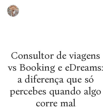
Consultor de viagens
vs Booking e eDreams:
a diferença que só
percebes quando algo
corre mal