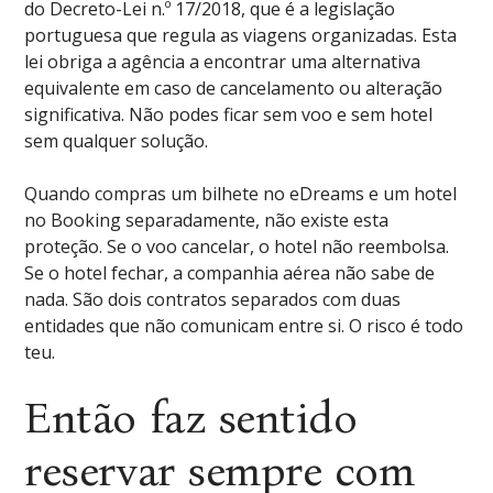
do Decreto-Lei n.º 17/2018, que é a legislação
portuguesa que regula as viagens organizadas. Esta
lei obriga a agência a encontrar uma alternativa
equivalente em caso de cancelamento ou alteração
significativa. Não podes ficar sem voo e sem hotel
sem qualquer solução.
Quando compras um bilhete no eDreams e um hotel
no Booking separadamente, não existe esta
proteção. Se o voo cancelar, o hotel não reembolsa.
Se o hotel fechar, a companhia aérea não sabe de
nada. São dois contratos separados com duas
entidades que não comunicam entre si. O risco é todo
teu.
Então faz sentido
reservar sempre com