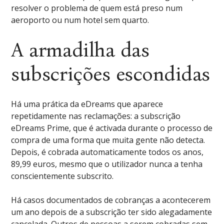
resolver o problema de quem está preso num
aeroporto ou num hotel sem quarto.
A armadilha das
subscrições escondidas
Há uma prática da eDreams que aparece
repetidamente nas reclamações: a subscrição
eDreams Prime, que é activada durante o processo de
compra de uma forma que muita gente não detecta.
Depois, é cobrada automaticamente todos os anos,
89,99 euros, mesmo que o utilizador nunca a tenha
conscientemente subscrito.
Há casos documentados de cobranças a acontecerem
um ano depois de a subscrição ter sido alegadamente