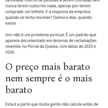
cancelada. Outros de pessoas a serem cobradas sem
nunca terem subscrito nada, apenas por terem
comprado um bilhete. E a resposta da empresa
quando se tenta resolver? Demora dias, quando
existe.
Isto não é um problema pontual. É um padrão que
aparece documentado em dezenas de reclamações
recentes no Portal da Queixa, com datas de 2025 e
2026.
O preço mais barato
nem sempre é o mais
barato
Esta é a parte que muita gente não calcula antes de