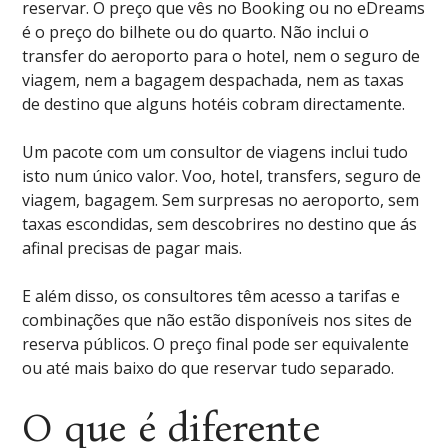
reservar. O preço que vês no Booking ou no eDreams
é o preço do bilhete ou do quarto. Não inclui o
transfer do aeroporto para o hotel, nem o seguro de
viagem, nem a bagagem despachada, nem as taxas
de destino que alguns hotéis cobram directamente.
Um pacote com um consultor de viagens inclui tudo
isto num único valor. Voo, hotel, transfers, seguro de
viagem, bagagem. Sem surpresas no aeroporto, sem
taxas escondidas, sem descobrires no destino que ás
afinal precisas de pagar mais.
E além disso, os consultores têm acesso a tarifas e
combinações que não estão disponíveis nos sites de
reserva públicos. O preço final pode ser equivalente
ou até mais baixo do que reservar tudo separado.
O que é diferente