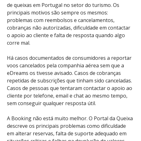
de queixas em Portugal no setor do turismo. Os
principais motivos são sempre os mesmos:
problemas com reembolsos e cancelamentos,
cobranças não autorizadas, dificuldade em contactar
o apoio ao cliente e falta de resposta quando algo
corre mal.
Há casos documentados de consumidores a reportar
voos cancelados pela companhia aérea sem que a
eDreams os tivesse avisado. Casos de cobranças
repetidas de subscrições que tinham sido canceladas.
Casos de pessoas que tentaram contactar o apoio ao
cliente por telefone, email e chat ao mesmo tempo,
sem conseguir qualquer resposta útil.
A Booking não está muito melhor. O Portal da Queixa
descreve os principais problemas como dificuldade
em alterar reservas, falta de suporte adequado em